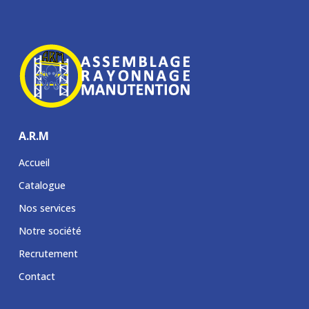
A.R.M
Accueil
Catalogue
Nos services
Notre société
Recrutement
Contact