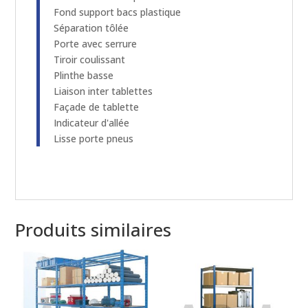
Fond support bacs plastique
Séparation tôlée
Porte avec serrure
Tiroir coulissant
Plinthe basse
Liaison inter tablettes
Façade de tablette
Indicateur d'allée
Lisse porte pneus
Produits similaires