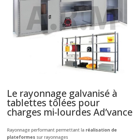
Le rayonnage galvanisé à
tablettes tôlées pour
charges mi-lourdes Ad’vance
Rayonnage performant permettant la
réalisation de
plateformes
sur rayonnages