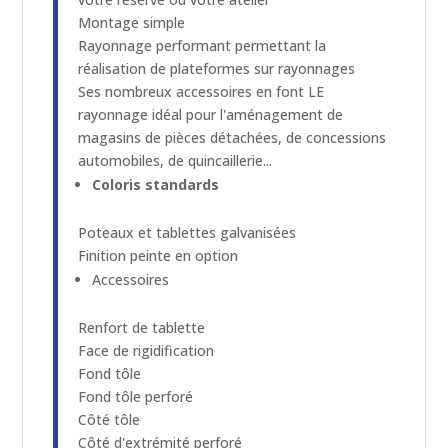
Montage simple
Rayonnage performant permettant la
réalisation de plateformes sur rayonnages
Ses nombreux accessoires en font LE
rayonnage idéal pour l'aménagement de
magasins de pièces détachées, de concessions
automobiles, de quincaillerie...
Coloris standards
Poteaux et tablettes galvanisées
Finition peinte en option
Accessoires
Renfort de tablette
Face de rigidification
Fond tôle
Fond tôle perforé
Côté tôle
Côté d'extrémité perforé