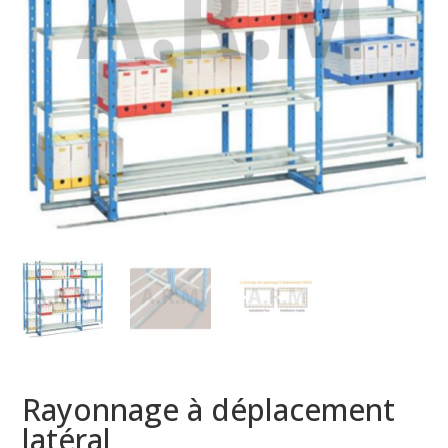
Rayonnage à déplacement
latéral