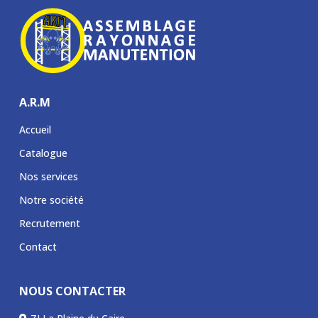
A.R.M
Accueil
Catalogue
Nos services
Notre société
Recrutement
Contact
NOUS CONTACTER