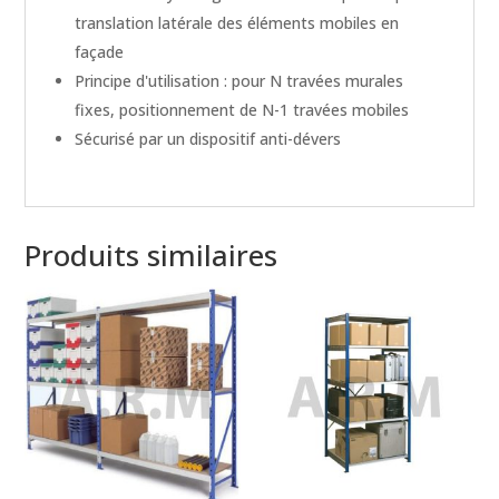
translation latérale des éléments mobiles en
façade
Principe d'utilisation : pour N travées murales
fixes, positionnement de N-1 travées mobiles
Sécurisé par un dispositif anti-dévers
Produits similaires