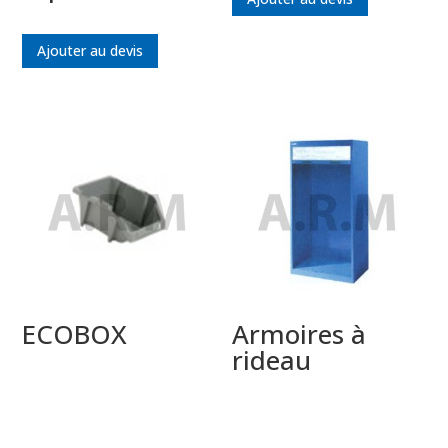
Ajouter au devis
ECOBOX
Armoires à
rideau