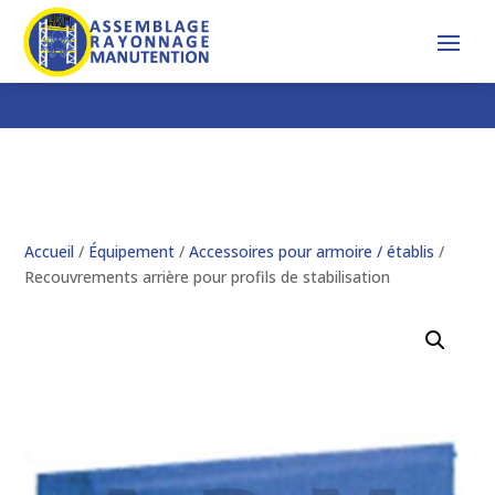
Accueil
/
Équipement
/
Accessoires pour armoire / établis
/
Recouvrements arrière pour profils de stabilisation