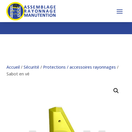
Accueil
/
Sécurité
/
Protections / accessoires rayonnages
/
Sabot en vé