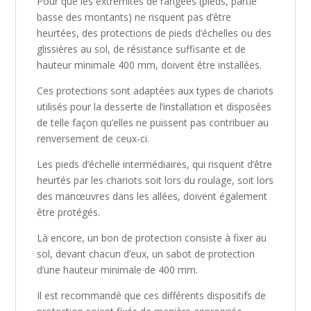
Pour que les extrémités de rangées (pieds, partie
basse des montants) ne risquent pas d’être
heurtées, des protections de pieds d’échelles ou des
glissières au sol, de résistance suffisante et de
hauteur minimale 400 mm, doivent être installées.
Ces protections sont adaptées aux types de chariots
utilisés pour la desserte de l’installation et disposées
de telle façon qu’elles ne puissent pas contribuer au
renversement de ceux-ci.
Les pieds d’échelle intermédiaires, qui risquent d’être
heurtés par les chariots soit lors du roulage, soit lors
des manœuvres dans les allées, doivent également
être protégés.
Là encore, un bon de protection consiste à fixer au
sol, devant chacun d’eux, un sabot de protection
d’une hauteur minimale de 400 mm.
Il est recommandé que ces différents dispositifs de