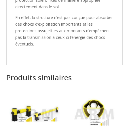
protection soient fixés de manière appropriée
directement dans le sol.
En effet, la structure n’est pas conçue pour absorber
des chocs d’exploitation importants et les
protections assujetties aux montants n’empêchent
pas la transmission à ceux-ci l’énergie des chocs
éventuels.
Produits similaires