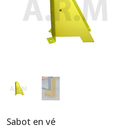
Sabot en vé