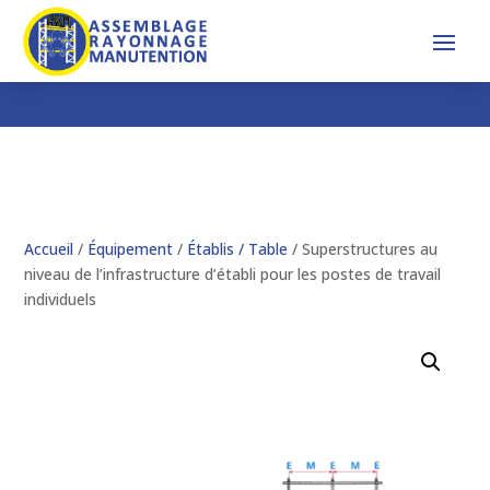
Accueil
/
Équipement
/
Établis / Table
/ Superstructures au
niveau de l’infrastructure d’établi pour les postes de travail
individuels