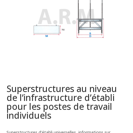
Superstructures au niveau
de l’infrastructure d’établi
pour les postes de travail
individuels
Superstructures d’établi universelles, informations sur